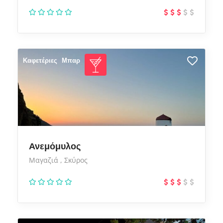
Καφετέριες
Μπαρ
Ανεμόμυλος
Μαγαζιά
Σκύρος