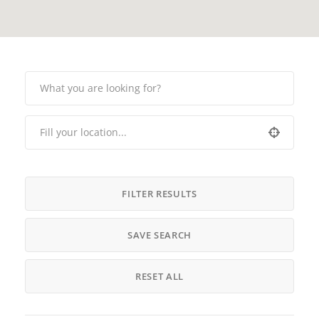
FILTER RESULTS
SAVE SEARCH
RESET ALL