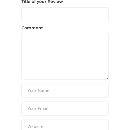
Title of your Review
Comment