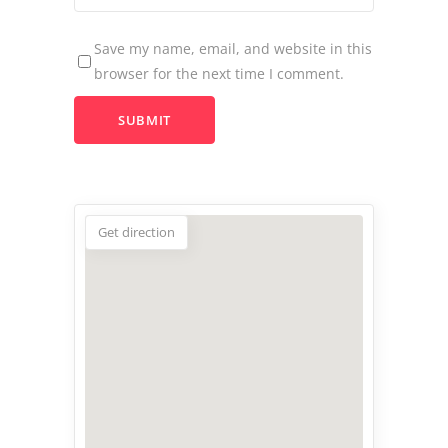
Save my name, email, and website in this
browser for the next time I comment.
Get direction