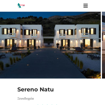
Sereno Natu
Ξενοδοχεία