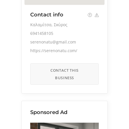
Contact info
Καλαμίτσα, Σκύρος
6941458105
serenonatu@gmail.com
https://serenonatu.com/
CONTACT THIS
BUSINESS
Sponsored Ad