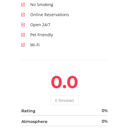
No Smoking
Online Reservations
Open 24/7
Pet Friendly
Wi-Fi
0.0
0
Reviews
0
Rating
0
Atmosphere